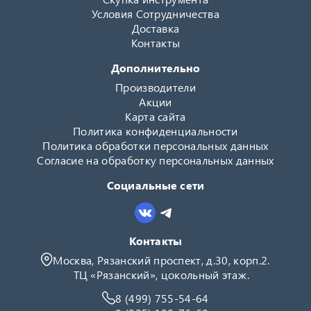
Условия Сотрудничества
Доставка
Контакты
Дополнительно
Производители
Акции
Карта сайта
Политика конфиденциальности
Политика обработки персональных данных
Согласие на обработку персональных данных
Социальные сети
Контакты
Москва, Рязанский проспект, д.30, корп.2.
ТЦ «Рязанский», цокольный этаж.
8 (499) 755-54-64