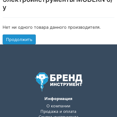
у
Нет ни одного товара данного производителя.
Продолжить
Информация
О компании
Продажа и оплата
Скупка инструмента